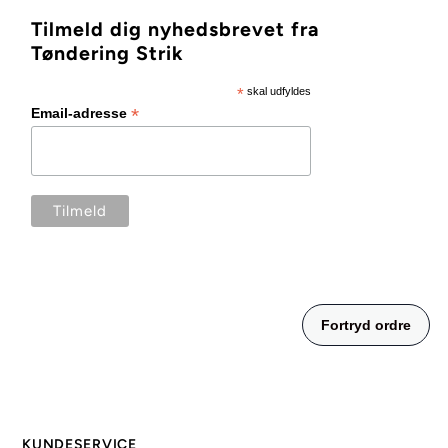
Tilmeld dig nyhedsbrevet fra
Tøndering Strik
*
skal udfyldes
*
Email-adresse
KUNDESERVICE