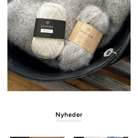
Nyheder