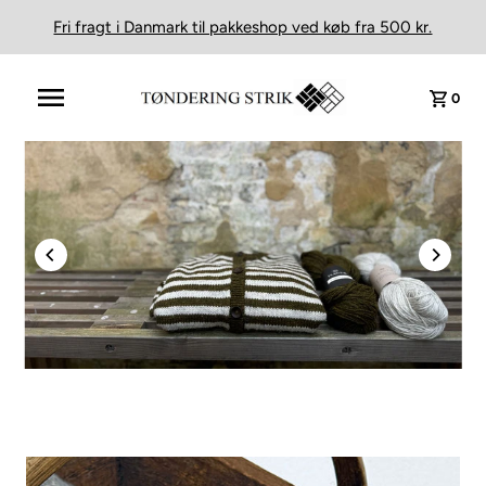
Fri fragt i Danmark til pakkeshop ved køb fra 500 kr.
0