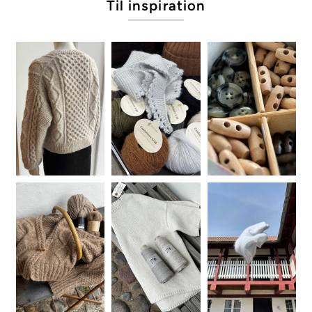
Til inspiration