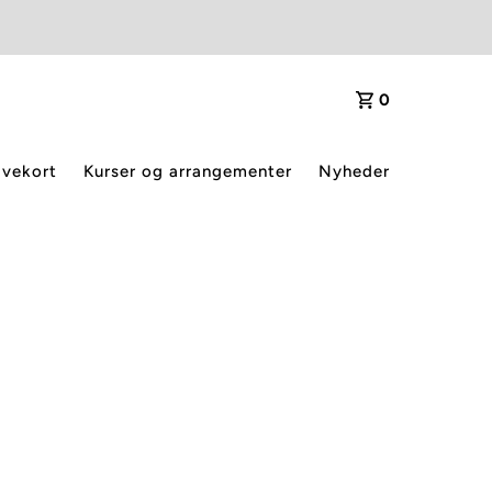
0
vekort
Kurser og arrangementer
Nyheder