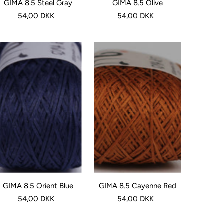
GIMA 8.5 Steel Gray
GIMA 8.5 Olive
54,00 DKK
54,00 DKK
GIMA 8.5 Orient Blue
GIMA 8.5 Cayenne Red
54,00 DKK
54,00 DKK