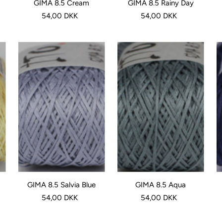
GIMA 8.5 Cream
GIMA 8.5 Rainy Day
54,00 DKK
54,00 DKK
GIMA 8.5 Salvia Blue
GIMA 8.5 Aqua
54,00 DKK
54,00 DKK