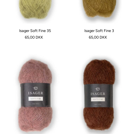
Isager Soft Fine 35
Isager Soft Fine 3
65,00 DKK
65,00 DKK