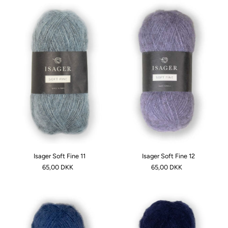
Isager Soft Fine 11
Isager Soft Fine 12
65,00 DKK
65,00 DKK