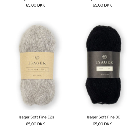
65,00 DKK
65,00 DKK
Isager Soft Fine E2s
Isager Soft Fine 30
65,00 DKK
65,00 DKK