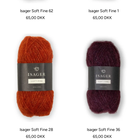
Isager Soft Fine 62
Isager Soft Fine 1
65,00 DKK
65,00 DKK
Isager Soft Fine 28
Isager Soft Fine 36
65,00 DKK
65,00 DKK