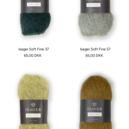
Isager Soft Fine 37
Isager Soft Fine 57
65,00 DKK
65,00 DKK