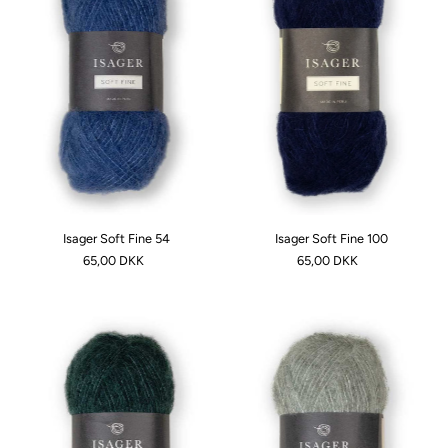
Isager Soft Fine 54
Isager Soft Fine 100
65,00 DKK
65,00 DKK