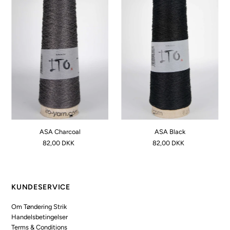
ASA Charcoal
ASA Black
82,00 DKK
82,00 DKK
KUNDESERVICE
Om Tøndering Strik
Handelsbetingelser
Terms & Conditions