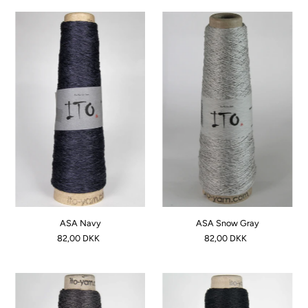
ASA Navy
ASA Snow Gray
82,00 DKK
82,00 DKK