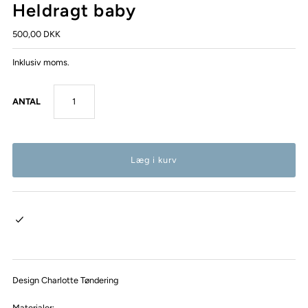
Heldragt baby
500,00 DKK
Inklusiv moms.
ANTAL
Design Charlotte Tøndering
Materialer: