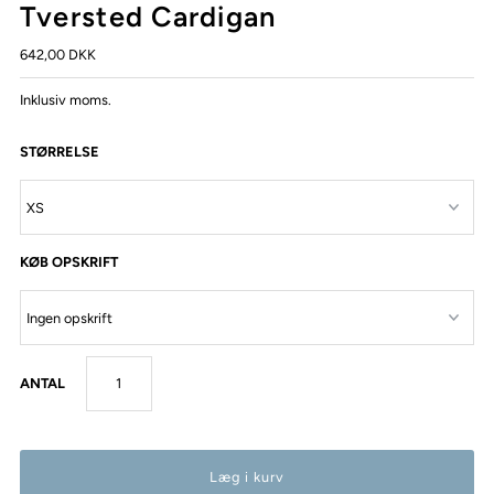
Tversted Cardigan
642,00 DKK
Inklusiv moms.
STØRRELSE
KØB OPSKRIFT
ANTAL