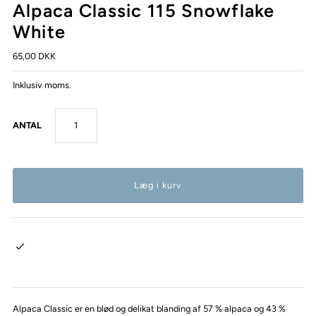
Alpaca Classic 115 Snowflake
White
65,00 DKK
Inklusiv moms.
ANTAL
Alpaca Classic er en blød og delikat blanding af 57 % alpaca og 43 %