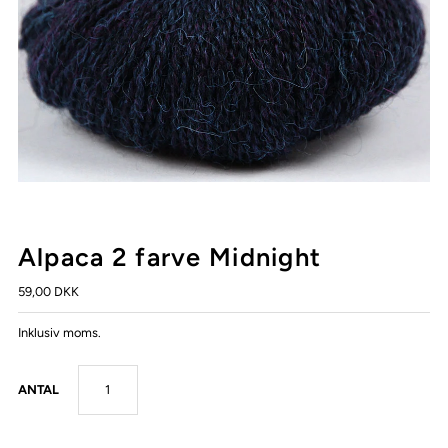
Alpaca 2 farve Midnight
59,00 DKK
Inklusiv moms.
ANTAL