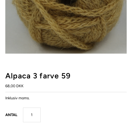
Alpaca 3 farve 59
68,00 DKK
Inklusiv moms.
ANTAL