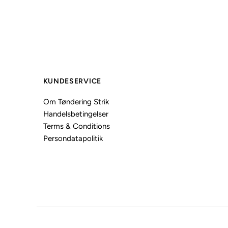
KUNDESERVICE
Om Tøndering Strik
Handelsbetingelser
Terms & Conditions
Persondatapolitik