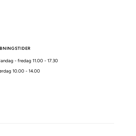
BNINGSTIDER
andag - fredag 11.00 - 17.30
ørdag 10.00 - 14.00