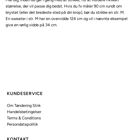
størrelse, der vil passe dig bedst. Hvis du fx måler 90 cm rundt om
brystet (eller det bredeste sted på din krop), bør du strikke en str. M.
En sweater i str. M har en overvidde 124 cm og vil i nævnte eksempel
give en rørlig vidde på 34 cm.
KUNDESERVICE
Om Tøndering Strik
Handelsbetingelser
Terms & Conditions
Persondatapolitik
KONTAKT