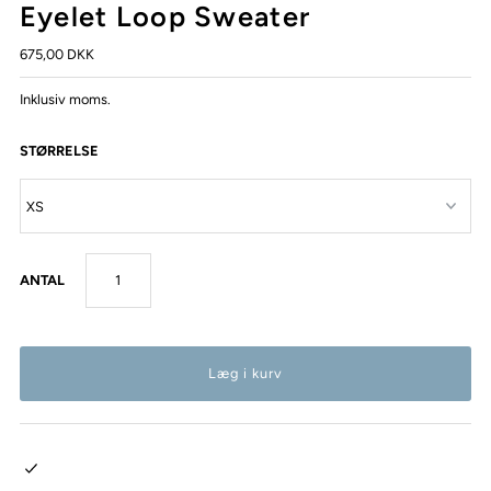
Eyelet Loop Sweater
675,00 DKK
Inklusiv moms.
STØRRELSE
ANTAL