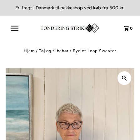
Fri fragt i Danmark til pakkeshop ved køb fra 500 kr.
0
Hjem
/
Tøj og tilbehør
/
Eyelet Loop Sweater