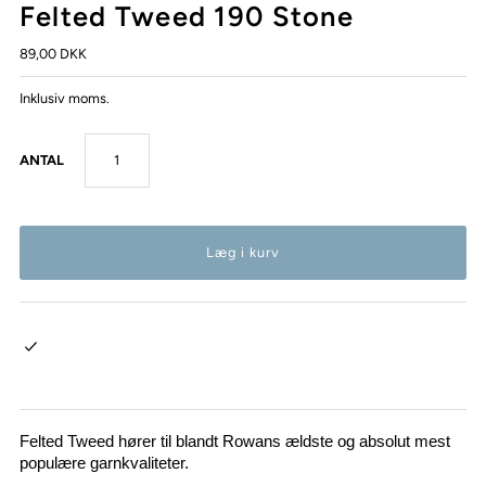
Felted Tweed 190 Stone
89,00 DKK
Inklusiv moms.
ANTAL
Felted Tweed hører til blandt Rowans ældste og absolut mest
populære garnkvaliteter.