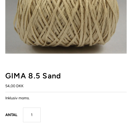
GIMA 8.5 Sand
54,00 DKK
Inklusiv moms.
ANTAL