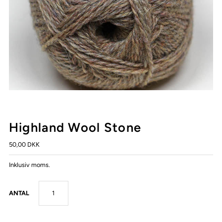
Highland Wool Stone
50,00 DKK
Inklusiv moms.
ANTAL