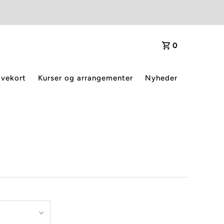
0
vekort
Kurser og arrangementer
Nyheder