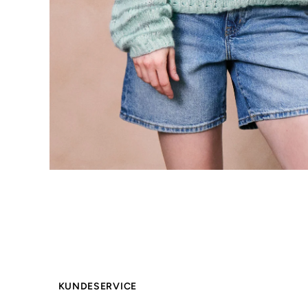
KUNDESERVICE