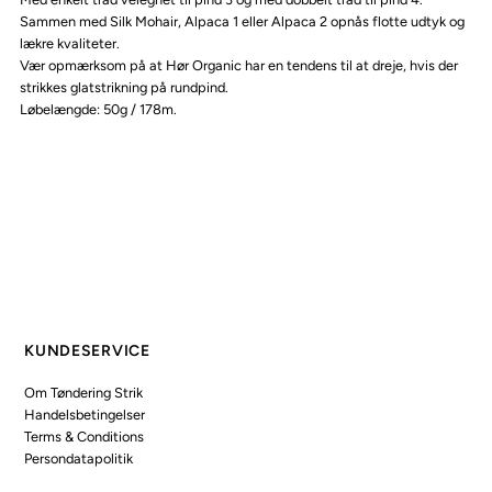
Sammen med Silk Mohair, Alpaca 1 eller Alpaca 2 opnås flotte udtyk og
lækre kvaliteter.
Vær opmærksom på at Hør Organic har en tendens til at dreje, hvis der
strikkes glatstrikning på rundpind.
Løbelængde: 50g / 178m.
KUNDESERVICE
Om Tøndering Strik
Handelsbetingelser
Terms & Conditions
Persondatapolitik