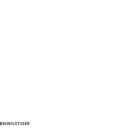
BNINGSTIDER