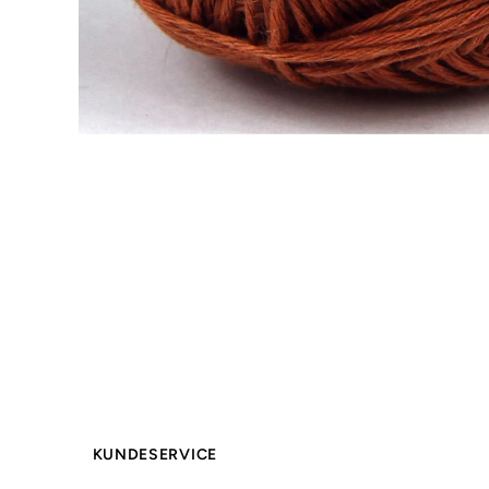
KUNDESERVICE