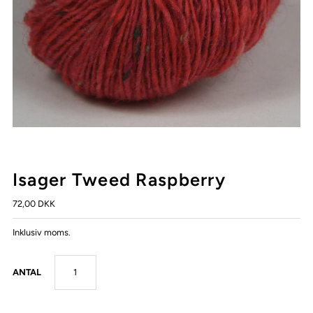
Isager Tweed Raspberry
72,00 DKK
Inklusiv moms.
ANTAL