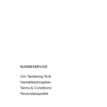
KUNDESERVICE
Om Tøndering Strik
Handelsbetingelser
Terms & Conditions
Persondatapolitik