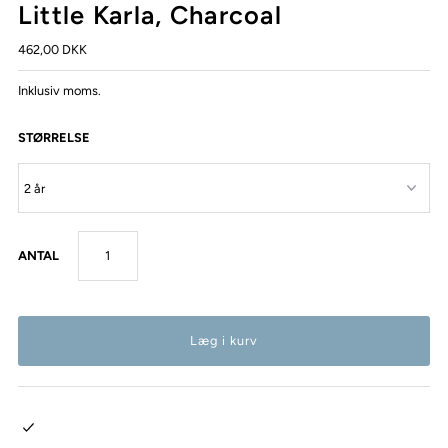
Little Karla, Charcoal
462,00 DKK
Inklusiv moms.
STØRRELSE
ANTAL