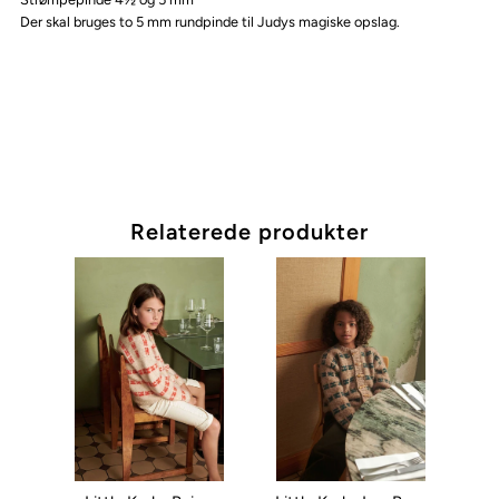
Der skal bruges to 5 mm rundpinde til Judys magiske opslag.
Relaterede produkter