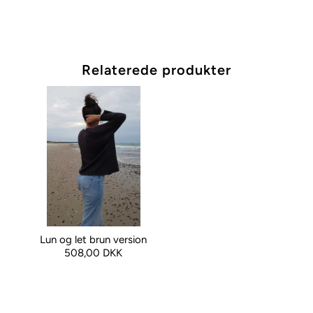
Relaterede produkter
Lun og let brun version
508,00 DKK