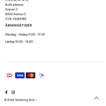
Butik adresse:
Graven 3
8000 Aarhus C
CVR: 33024185
ÅBNINGSTIDER
Mandag - fredag 11.00 - 17.30
Lørdag 10.00 - 14.00
© 2026 Tøndering Strik
•