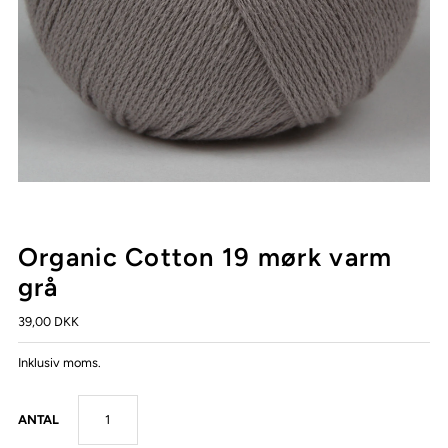
Organic Cotton 19 mørk varm
grå
39,00 DKK
Inklusiv moms.
ANTAL