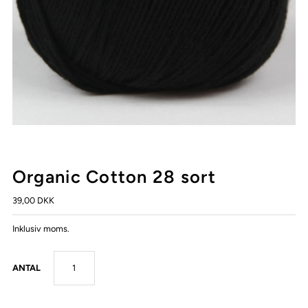
Organic Cotton 28 sort
39,00 DKK
Inklusiv moms.
ANTAL