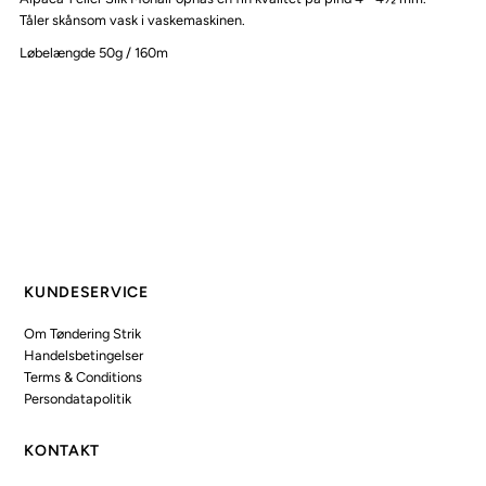
Tåler skånsom vask i vaskemaskinen.
Løbelængde 50g / 160m
KUNDESERVICE
Om Tøndering Strik
Handelsbetingelser
Terms & Conditions
Persondatapolitik
KONTAKT