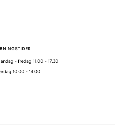
BNINGSTIDER
andag - fredag 11.00 - 17.30
ørdag 10.00 - 14.00