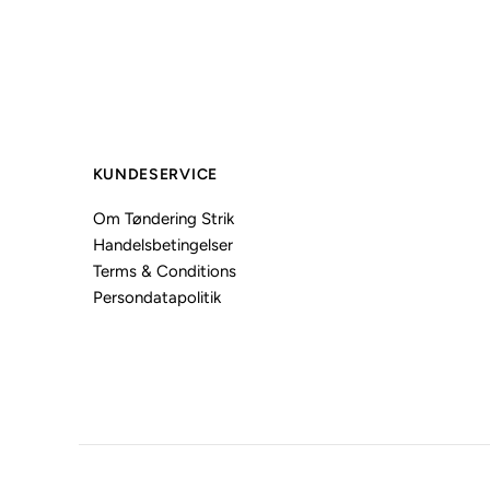
KUNDESERVICE
Om Tøndering Strik
Handelsbetingelser
Terms & Conditions
Persondatapolitik