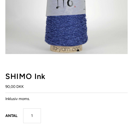
SHIMO Ink
90,00 DKK
Inklusiv moms.
ANTAL