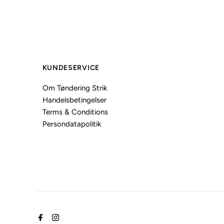
KUNDESERVICE
Om Tøndering Strik
Handelsbetingelser
Terms & Conditions
Persondatapolitik