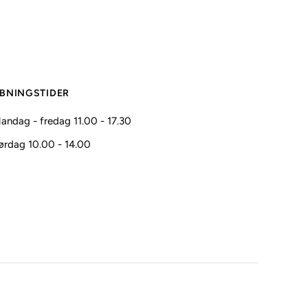
BNINGSTIDER
andag - fredag 11.00 - 17.30
ørdag 10.00 - 14.00