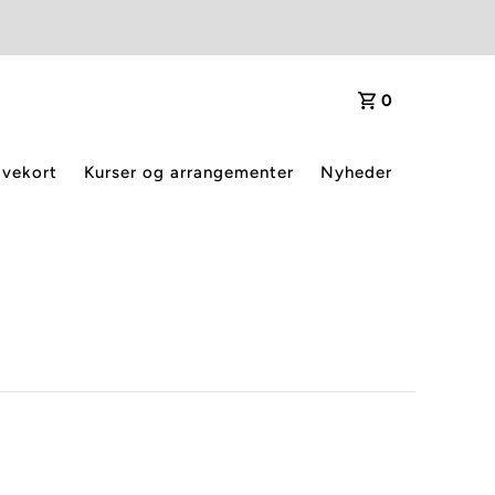
0
vekort
Kurser og arrangementer
Nyheder