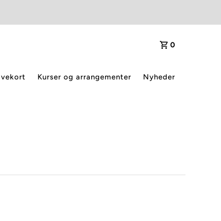
0
vekort
Kurser og arrangementer
Nyheder