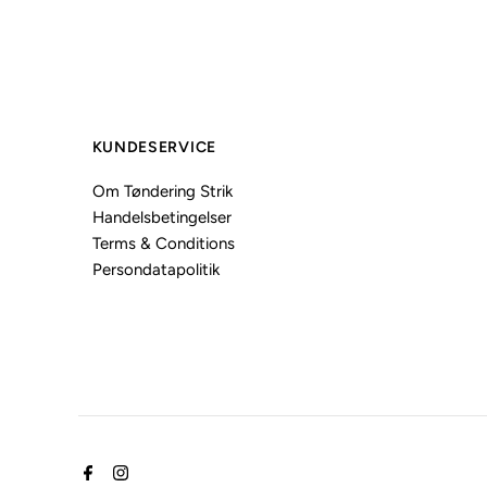
KUNDESERVICE
Om Tøndering Strik
Handelsbetingelser
Terms & Conditions
Persondatapolitik