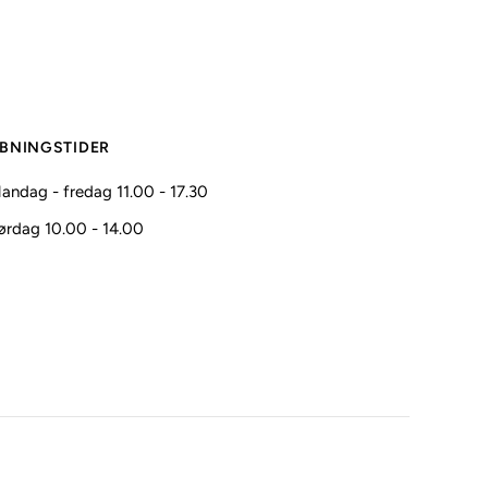
BNINGSTIDER
andag - fredag 11.00 - 17.30
ørdag 10.00 - 14.00