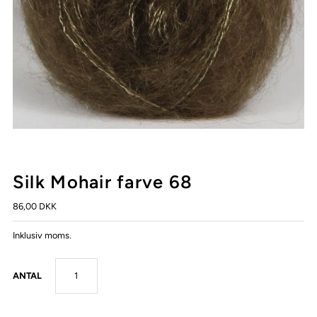
Silk Mohair farve 68
86,00 DKK
Inklusiv moms.
ANTAL