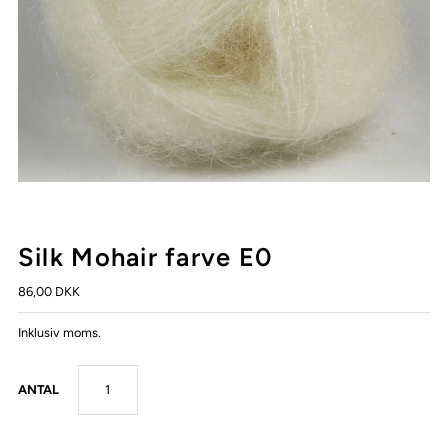
Silk Mohair farve E0
86,00 DKK
Inklusiv moms.
ANTAL