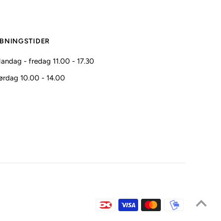
BNINGSTIDER
andag - fredag 11.00 - 17.30
ørdag 10.00 - 14.00