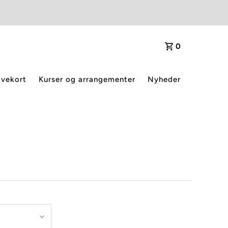
0
vekort
Kurser og arrangementer
Nyheder