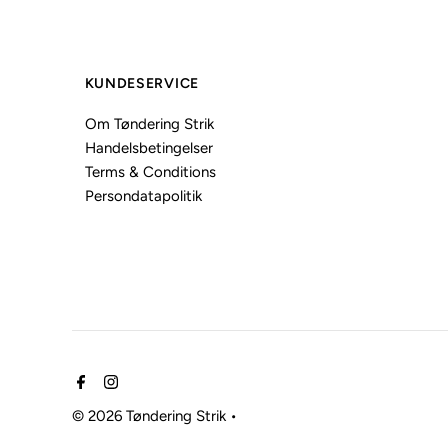
KUNDESERVICE
Om Tøndering Strik
Handelsbetingelser
Terms & Conditions
Persondatapolitik
© 2026 Tøndering Strik
•