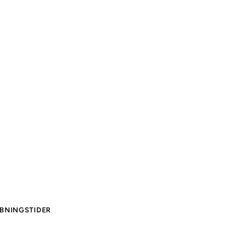
BNINGSTIDER