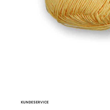
KUNDESERVICE