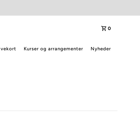
0
vekort
Kurser og arrangementer
Nyheder