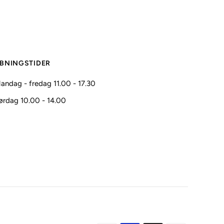
BNINGSTIDER
andag - fredag 11.00 - 17.30
ørdag 10.00 - 14.00