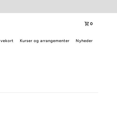
0
vekort
Kurser og arrangementer
Nyheder