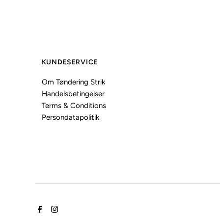
KUNDESERVICE
Om Tøndering Strik
Handelsbetingelser
Terms & Conditions
Persondatapolitik