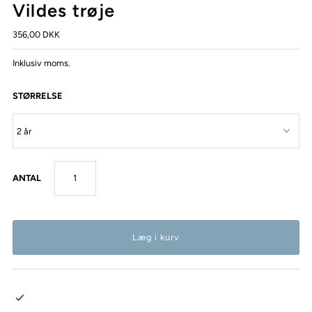
Vildes trøje
356,00 DKK
Inklusiv moms.
STØRRELSE
ANTAL