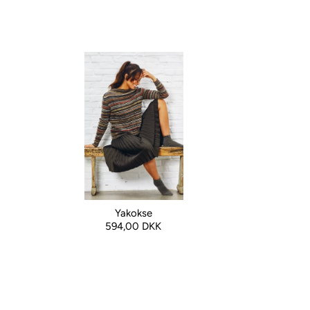
Yakokse
594,00 DKK