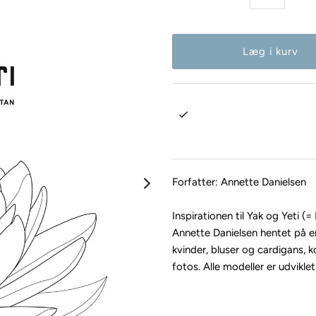
Forfatter: Annette Danielsen
Inspirationen til Yak og Yeti 
Annette Danielsen hentet på en 
kvinder, bluser og cardigans, 
fotos. Alle modeller er udviklet 