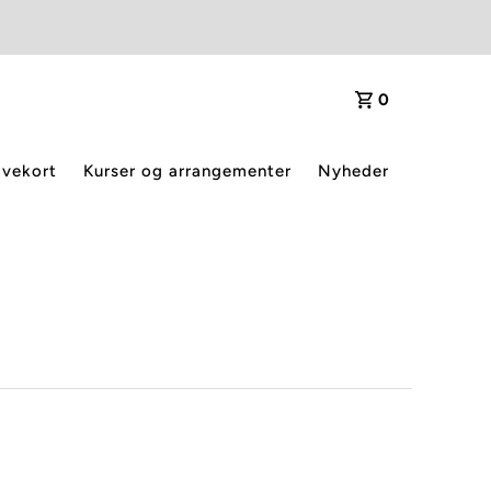
0
vekort
Kurser og arrangementer
Nyheder