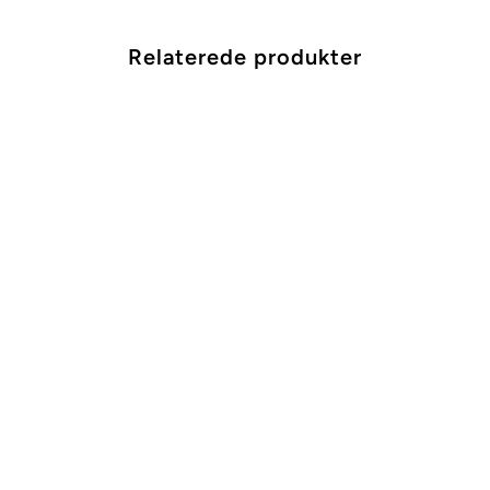
Relaterede produkter